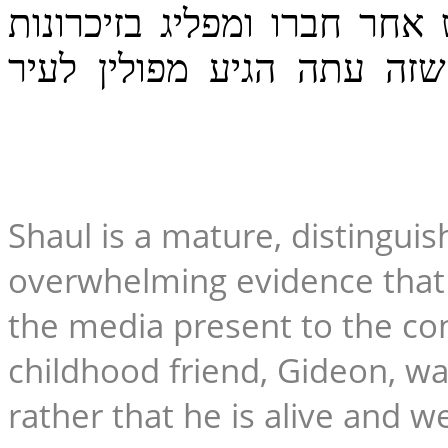
חר חברו ומפליג בזיכרונות
שזה עתה הגיע מפולין לעיר
Shaul is a mature, distingui
overwhelming evidence that 
the media present to the con
childhood friend, Gideon, wa
rather that he is alive and we