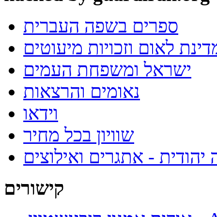
ספרים בשפה העברית
ינת לאום וזכויות מיעוטים
ישראל ומשפחת העמים
נאומים והרצאות
וידאו
שוויון בכל מחיר
 יהודית - אתגרים ואילוצים
קישורים