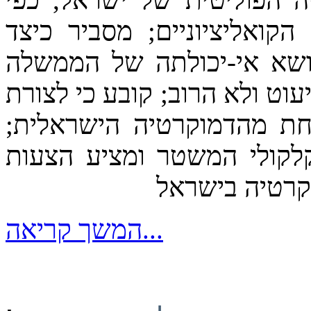
ואליציוניים; מסביר כיצד
ושא אי-יכולתה של הממשלה
וט ולא הרוב; קובע כי לצורת
חת מהדמוקרטיה הישראלית;
לקולי המשטר ומציע הצעות
קרטיה בישראל
המשך קריאה...