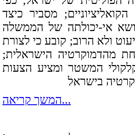
ואליציוניים; מסביר כיצד
ושא אי-יכולתה של הממשלה
וט ולא הרוב; קובע כי לצורת
חת מהדמוקרטיה הישראלית;
לקולי המשטר ומציע הצעות
קרטיה בישראל
המשך קריאה...