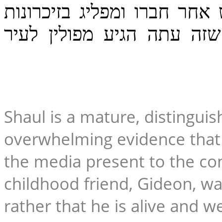
חר חברו ומפליג בזיכרונות
שזה עתה הגיע מפולין לעיר
Shaul is a mature, distingui
overwhelming evidence that 
the media present to the con
childhood friend, Gideon, wa
rather that he is alive and we