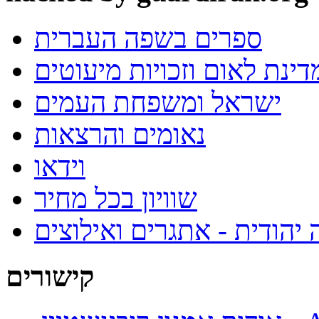
ספרים בשפה העברית
ינת לאום וזכויות מיעוטים
ישראל ומשפחת העמים
נאומים והרצאות
וידאו
שוויון בכל מחיר
 יהודית - אתגרים ואילוצים
קישורים