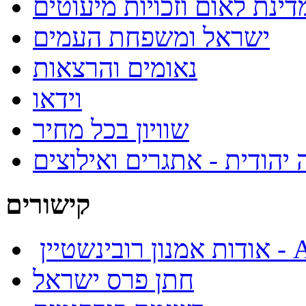
ינת לאום וזכויות מיעוטים
ישראל ומשפחת העמים
נאומים והרצאות
וידאו
שוויון בכל מחיר
 יהודית - אתגרים ואילוצים
קישורים
About
חתן פרס ישראל