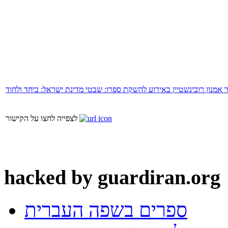
 אמנון רובינשטיין באירוע להשקת ספרו: שבטי מדינת ישראל: ביחד ולחוד
לצפייה לחצו על הקישור
hacked by guardiran.org
ספרים בשפה העברית