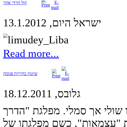
קול חרדי אחר
ישראל היום, 13.1.2012
Read more...
שיטת בחירות פגומה
גלובס, 18.12.2011
שולי אך סמלי. מפלגת "הדרך
 "עצמאות", כשם מפלגתו של