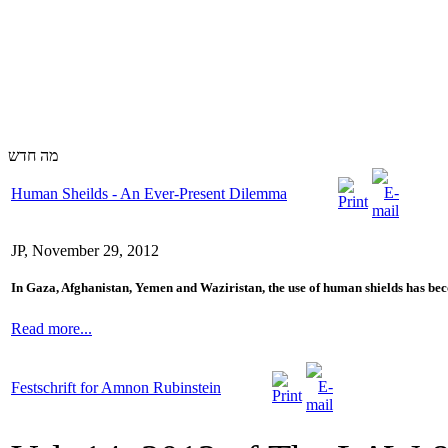
מה חדש
Human Sheilds - An Ever-Present Dilemma
JP, November 29, 2012
In Gaza, Afghanistan, Yemen and Waziristan, the use of human shields has be
Read more...
Festschrift for Amnon Rubinstein