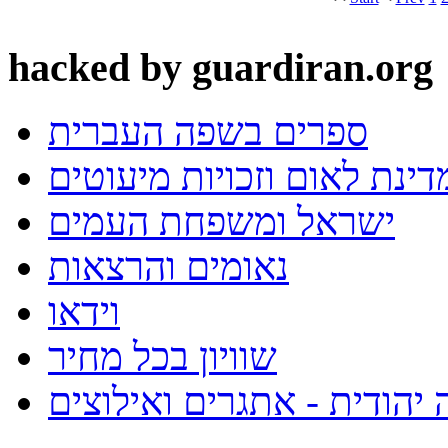
hacked by guardiran.org
ספרים בשפה העברית
ינת לאום וזכויות מיעוטים
ישראל ומשפחת העמים
נאומים והרצאות
וידאו
שוויון בכל מחיר
 יהודית - אתגרים ואילוצים