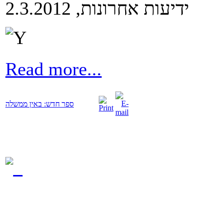
ידיעות אחרונות, 2.3.2012
Read more...
ספר חדש: באין ממשלה