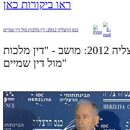
ראו ביקורות כאן
כנס הרצליה 2012: דין מלכות מול דין שמיים
פרופ' אמנון רובינשטיין בכנס הרצליה 2012: מושב - "דין מלכות
מול דין שמיים"