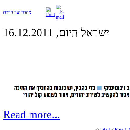
מהדר ועד הדרה
ישראל היום, 16.12.2011
Read more...
<<
Start
<
Prev
1