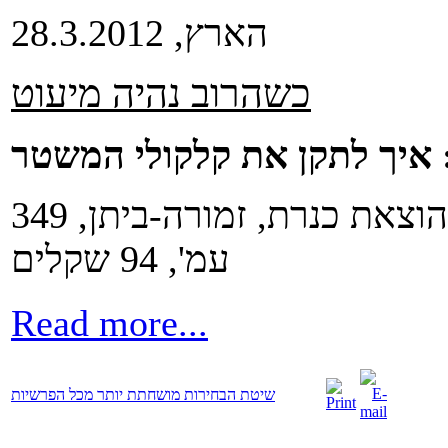
הארץ, 28.3.2012
כשהרוב נהיה מיעוט
 איך לתקן את קלקולי המשטר
אמנון רובינשטיין ואדם וולפסון. הוצאת כנרת, זמורה-ביתן, 349
עמ', 94 שקלים
Read more...
שיטת הבחירות מושחתת יותר מכל הפרשיות