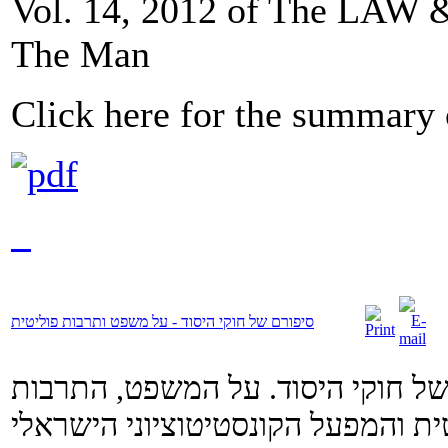
Vol. 14, 2012 of The LAW
The Man
Click here for the summary o
סיפורם של חוקי היסוד - על משפט ותרבות פוליטית
 של חוקי היסוד. על המשפט, התרבות
ית והמפעל הקונסטיטוציוני הישראלי