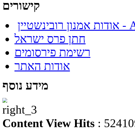
קישורים
About
חתן פרס ישראל
רשימת פירסומים
אודות האתר
מידע נוסף
Content View Hits
: 52410