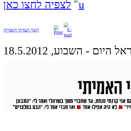
לצפיה לחצו כאן
השד העדתי האמיתי
ל היום - השבוע, 18.5.2012