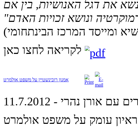
נשא את דגל האנושיות, בין אם
דמוקרטיה ונושא זכויות האדם"
לקריאה לחצו כאן
אמנון רובינשטיין על משפט אולמרט
ם אורן נהרי - 11.7.2012
בראיון עומק על משפט אולמרט