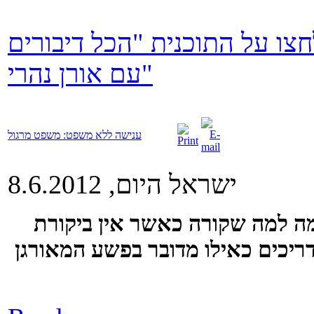
חצו על התוכנית "הכל דיבורים
עם אורן נהרי"
ענישה ללא משפט: משפט מרגול
ישראל היום, 8.6.2012
מה למה שקורה כאשר אין ביקורת
ריכים כאילו מדובר בפשע המאורגן